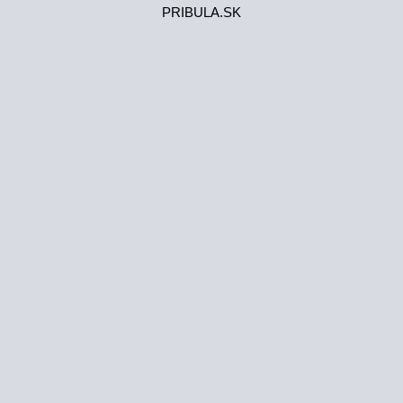
PRIBULA.SK